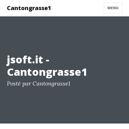
Cantongrasse1
MENU
jsoft.it -
Cantongrasse1
Posté par Cantongrasse1