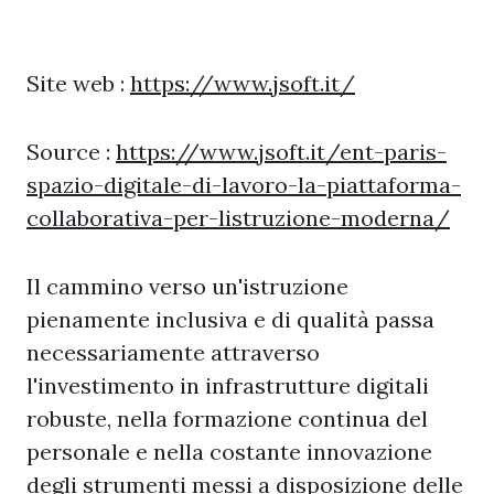
Site web :
https://www.jsoft.it/
Source :
https://www.jsoft.it/ent-paris-
spazio-digitale-di-lavoro-la-piattaforma-
collaborativa-per-listruzione-moderna/
Il cammino verso un'istruzione
pienamente inclusiva e di qualità passa
necessariamente attraverso
l'investimento in infrastrutture digitali
robuste, nella formazione continua del
personale e nella costante innovazione
degli strumenti messi a disposizione delle